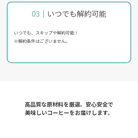
03
｜いつでも解約可能
いつでも、スキップや解約可能！
※解約条件はございません。
高品質な原材料を厳選。安心安全で
美味しいコーヒーをお届けします。