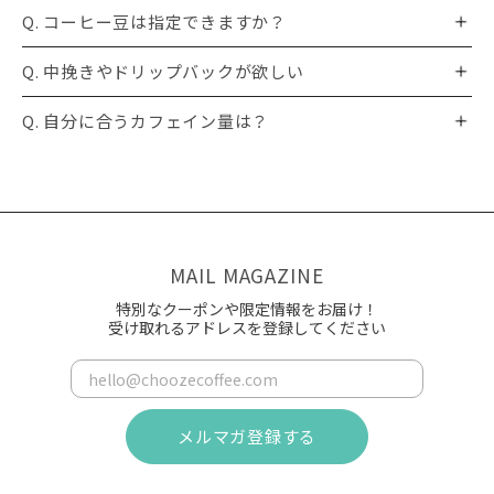
Q. コーヒー豆は指定できますか？
Q. 中挽きやドリップバックが欲しい
Q. 自分に合うカフェイン量は？
MAIL MAGAZINE
特別なクーポンや限定情報をお届け！
受け取れるアドレスを登録してください