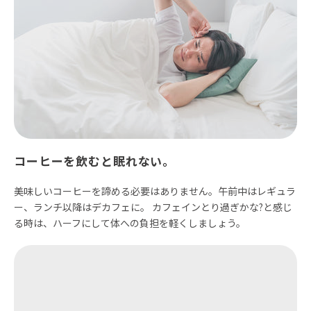
コーヒーを飲むと眠れない。
美味しいコーヒーを諦める必要はありません。午前中はレギュラ
ー、ランチ以降はデカフェに。 カフェインとり過ぎかな?と感じ
る時は、ハーフにして体への負担を軽くしましょう。