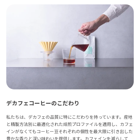
デカフェコーヒーのこだわり
私たちは、デカフェの品質に特にこだわりを持っています。産地
と精製方法別に最適化された焙煎プロファイルを適用し、カフェ
インがなくてもコーヒー豆それぞれの個性を最大限に引き出した
豊かな香りと深い味わいを提供します。カフェインを減らして