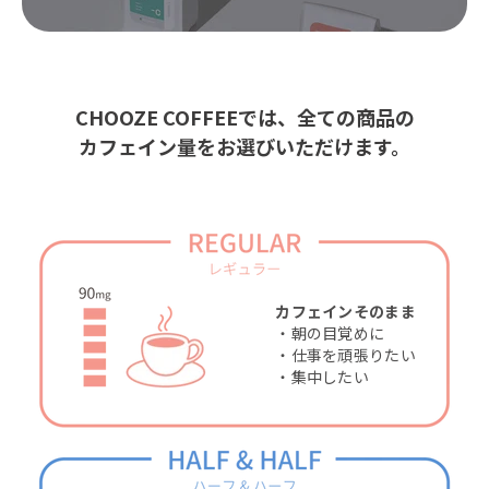
CHOOZE COFFEEでは、全ての商品の
カフェイン量をお選びいただけます。
カフェインそのまま
・朝の目覚めに
・仕事を頑張りたい
・集中したい