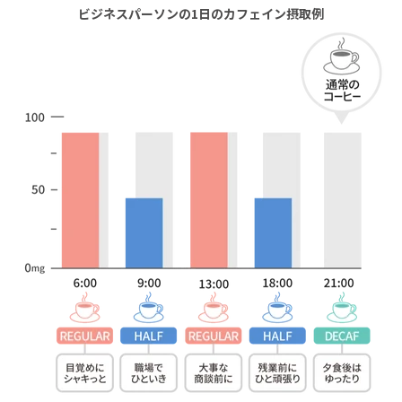
ビジネスパーソンの1日のカフェイン摂取例