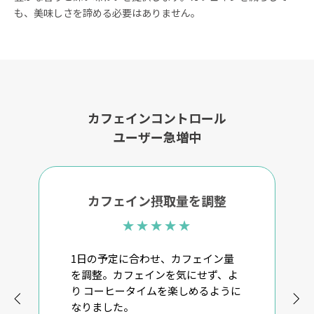
も、美味しさを諦める必要はありません。
カフェインコントロール
ユーザー急増中
カフェイン摂取量を調整
1日の予定に合わせ、カフェイン量
を調整。カフェインを気にせず、よ
り コーヒータイムを楽しめるように
なりました。