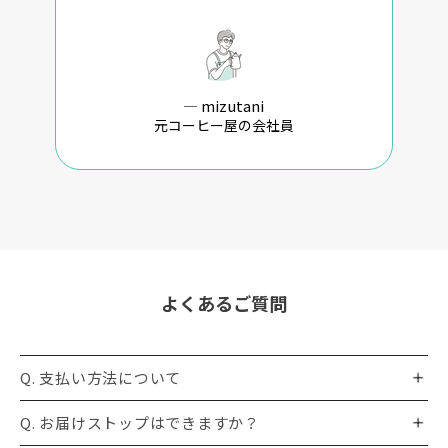
—
mizutani
元コーヒー屋の会社員
よくあるご質問
Q. 支払い方法について
Q. お届けストップはできますか？