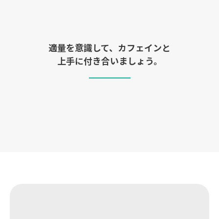
適量を意識して、カフェインと
上手に付き合いましょう。