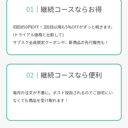
01
｜継続コースならお得
初回850円OFF！2回目以降も5%OFFがずっと続きます。
(トライアル価格と比較して)
サブスク会員限定クーポンや、新商品の先行販売も！
02
｜継続コースなら便利
毎月の注文が不要に。ポスト投函されるのでご自宅にい
なくても商品を受け取れます！