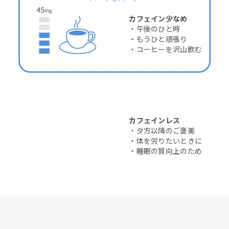
カフェイン少なめ
・午後のひと時
・もうひと頑張り
・コーヒーを沢山飲む
カフェインレス
・夕方以降のご褒美
・体を労りたいときに
・睡眠の質向上のため