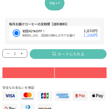
60g x 3
毎月お届けコーヒーの定期便【送料無料】
1,870円
初回42%OFF！
1,100円
初回¥1,100、2回目以降¥1,870でお届け
カートに入れる
安全なお支払いを保証: