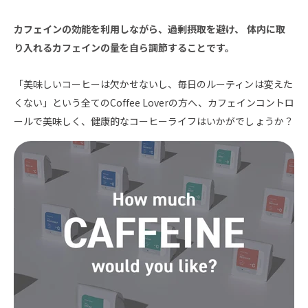
カフェインの効能を利用しながら、過剰摂取を避け、 体内に取
り入れるカフェインの量を自ら調節することです。
「美味しいコーヒーは欠かせないし、毎日のルーティンは変えた
くない」という全てのCoffee Loverの方へ、カフェインコントロ
ールで美味しく、健康的なコーヒーライフはいかがでしょうか？