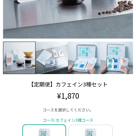
【定期便】カフェイン3種セット
¥1,870
コースを選択してください。
コース:カフェイン3種コース