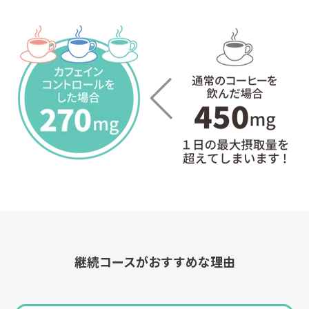
継続コースがおすすめな理由