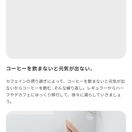
コーヒーを飲まないと元気が出ない。
カフェインの摂り過ぎによって、コーヒーを飲まないと元気が出
ないからコーヒーを飲む...そんな繰り返し。レギュラーからハー
フやデカフェにゆっくり移行して、徐々に減らしていきましょ
う。