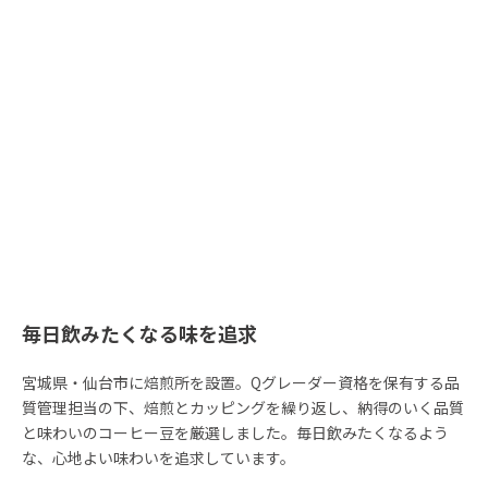
毎日飲みたくなる味を追求
宮城県・仙台市に焙煎所を設置。Qグレーダー資格を保有する品
質管理担当の下、焙煎とカッピングを繰り返し、納得のいく品質
と味わいのコーヒー豆を厳選しました。毎日飲みたくなるよう
な、心地よい味わいを追求しています。