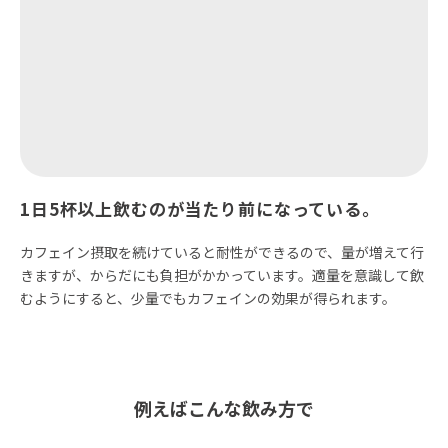
1日5杯以上飲むのが当たり前になっている。
カフェイン摂取を続けていると耐性ができるので、量が増えて行
きますが、からだにも負担がかかっています。適量を意識して飲
むようにすると、少量でもカフェインの効果が得られます。
例えばこんな飲み方で