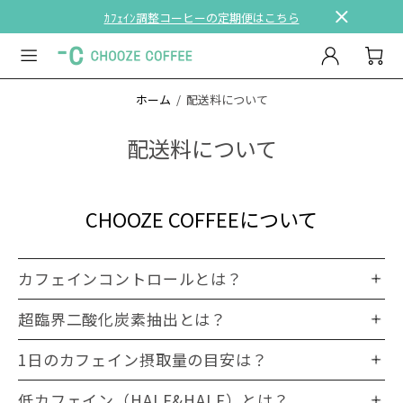
ｶﾌｪｲﾝ調整コーヒーの定期便はこちら
ホーム
配送料について
配送料について
CHOOZE COFFEEについて
カフェインコントロールとは？
超臨界二酸化炭素抽出とは？
1日のカフェイン摂取量の目安は？
低カフェイン（HALF&HALF）とは？