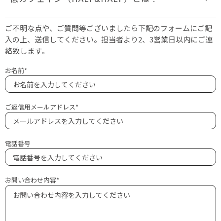
ご不明な点や、ご質問等ございましたら下記のフォームにご記
入の上、送信してください。担当者より2、3営業日以内にご連
絡致します。
お名前
ご返信用メールアドレス
電話番号
お問い合わせ内容