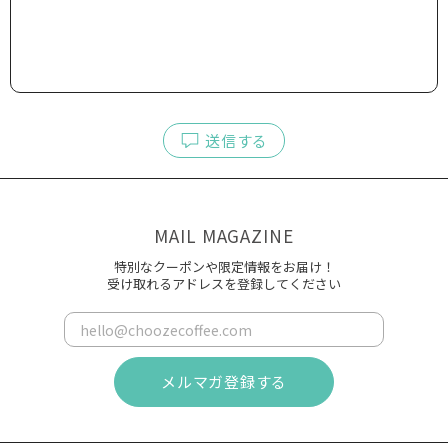
送信する
MAIL MAGAZINE
特別なクーポンや限定情報をお届け！
受け取れるアドレスを登録してください