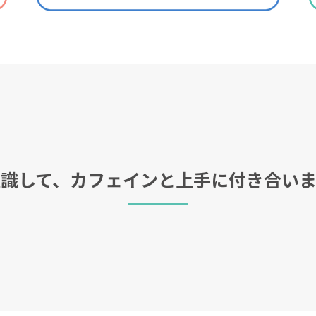
識して、カフェインと
上手に付き合いま