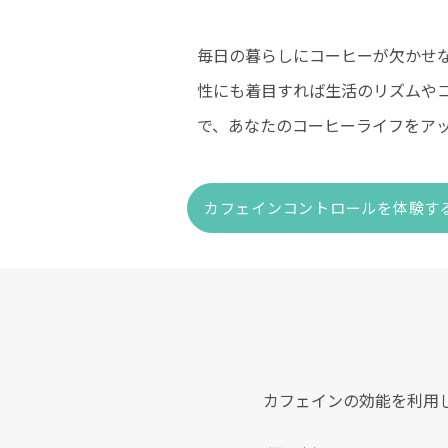
毎日の暮らしにコーヒーが欠かせない
性にも着目すれば生活のリズムや
で、あなたのコーヒーライフをア
カフェインコントロールを体験す
カフェインの効能を利用