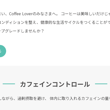
、Coffee Loverのみなさまへ。 コーヒーは美味しいだ
コンディションを整え、健康的な生活サイクルをつくることがで
ップグレードしませんか？
る
カフェインコントロール
しながら、過剰摂取を避け、 体内に取り入れるカフェインの量