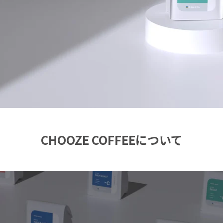
CHOOZE COFFEEについて