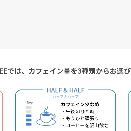
OFFEEでは、カフェイン量を
3種類からお選
カフェイン少なめ
・午後のひと時
・もうひと頑張り
・コーヒーを沢山飲む