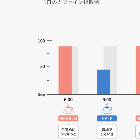
1日のカフェイン摂取例