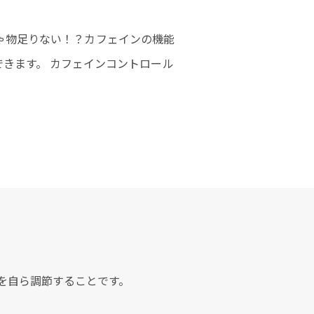
けじゃ物足りない！？カフェインの機能
きます。 カフェインコントロール
を自ら調節することです。