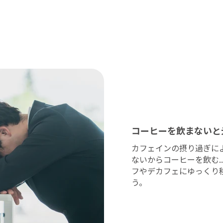
コーヒーを飲まないと
カフェインの摂り過ぎに
ないからコーヒーを飲む.
フやデカフェにゆっくり
う。