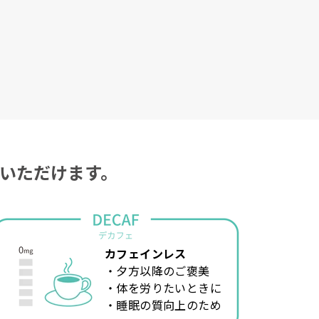
びいただけます。
カフェインレス
・夕方以降のご褒美
・体を労りたいときに
・睡眠の質向上のため