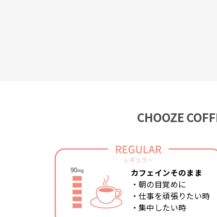
CHOOZE C
カフェインそのまま
・朝の目覚めに
・仕事を頑張りたい時
・集中したい時